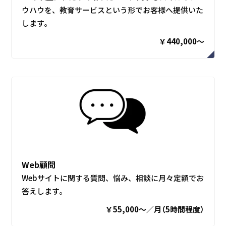
ウハウを、教育サービスという形でお客様へ提供いた
します。
￥440,000～
Web顧問
Webサイトに関する質問、悩み、相談に月々定額でお
答えします。
￥55,000～／月（5時間程度）