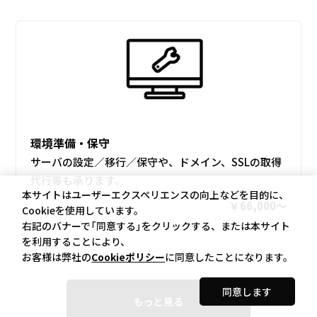
環境準備・保守
サーバの設定／移行／保守や、ドメイン、SSLの取得
代行等も承ります。
本サイトはユーザーエクスペリエンスの向上などを目的に、
￥66,000〜
Cookieを使用しています。
右記のバナーで「同意する」をクリックする、または本サイト
を利用することにより、
お客様は弊社の
Cookieポリシー
に同意したことになります。
同意します
もっと見る