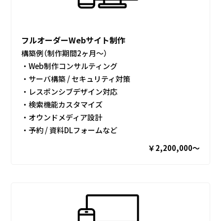
フルオーダーWebサイト制作
構築例（制作期間2ヶ月〜）
・Web制作コンサルティング
・サーバ構築 / セキュリティ対策
・レスポンシブデザイン対応
・検索機能カスタマイズ
・オウンドメディア設計
・予約 / 資料DLフォームなど
￥2,200,000〜