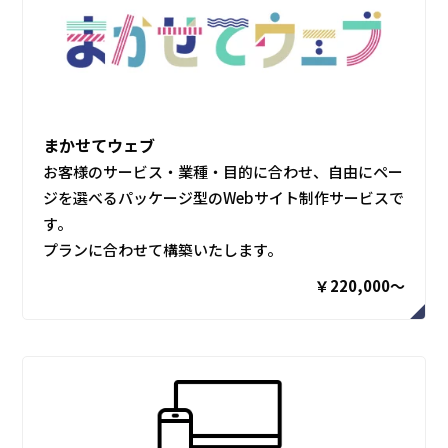
まかせてウェブ
お客様のサービス・業種・目的に合わせ、自由にペー
ジを選べるパッケージ型のWebサイト制作サービスで
す。
プランに合わせて構築いたします。
￥220,000〜