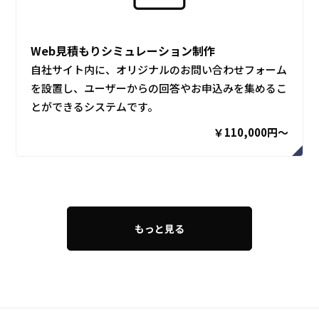
Web見積もりシミュレーション制作
自社サイト内に、オリジナルのお問い合わせフォーム
を設置し、ユーザーからの回答やお申込みを集めるこ
とができるシステムです。
￥110,000円〜
もっと見る