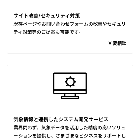
サイト改善/セキュリティ対策
既存ページやお問い合わせフォームの改善やセキュリ
ティ対策等のご提案も可能です。
￥要相談
気象情報と連携したシステム開発サービス
業界問わず、気象データを活用した精度の高いソリュ
ーションを提供し、さまざまなビジネスをサポートし