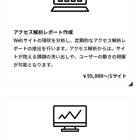
アクセス解析レポート作成
Webサイトの現状を分析し、定期的なアクセス解析レ
ポートの提出を行います。アクセス解析からは、サイ
トが抱える課題の洗い出しや、ユーザーの動きの把握
が可能となります。
￥55,000〜/1サイト