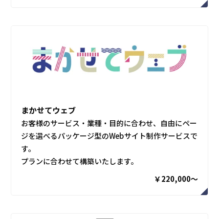
まかせてウェブ
お客様のサービス・業種・目的に合わせ、自由にペー
ジを選べるパッケージ型のWebサイト制作サービスで
す。
プランに合わせて構築いたします。
￥220,000〜