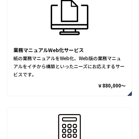
業務マニュアルWeb化サービス
紙の業務マニュアルをWeb化、Web版の業務マニュ
アルをイチから構築といったニーズにお応えするサー
ビスです。
￥880,000～