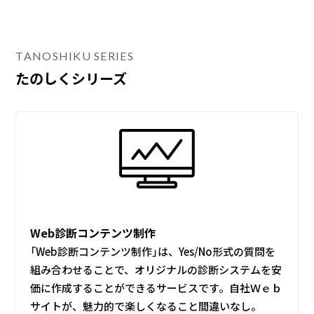
TANOSHIKU SERIES
たのしくシリーズ
Web診断コンテンツ制作
「Web診断コンテンツ制作」は、Yes/No形式の質問を
組み合わせることで、オリジナルの診断システムを安
価に作成することができるサービスです。自社Ｗｅｂ
サイトが、魅力的で楽しくなること間違いなし。