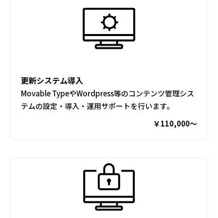
更新システム導入
Movable TypeやWordpress等のコンテンツ管理シス
テムの設定・導入・運用サポートを行います。
￥110,000〜