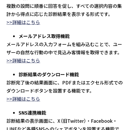
複数の設問に順番に回答を促し、すべての選択内容の集
計から得点に応じた診断結果を表示する形式です。
>>詳細はこちら
メールアドレス取得機能
メールアドレスの入力フォームを組み込むことで、ユー
ザーの自然な行動の中で見込み客情報を取得できます。
>>詳細はこちら
診断結果のダウンロード機能
診断完了後の結果画面に、PDFまたはエクセル形式での
ダウンロードボタンを設置する機能です。
>>詳細はこちら
SNS連携機能
診断結果の表示画面に、X（旧Twitter）・Facebook・
LINEなど各種SNSへのシェアボタンを設置する機能で