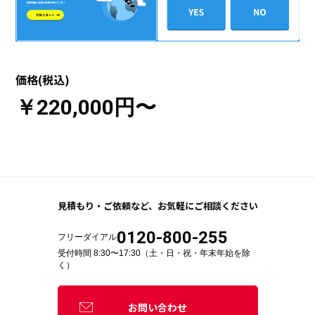
価格(税込)
￥220,000円〜
見積もり・ご依頼など、
お気軽にご相談ください
0120-800-255
フリーダイアル
受付時間 8:30〜17:30（土・日・祝・年末年始を除
く）
お問い合わせ