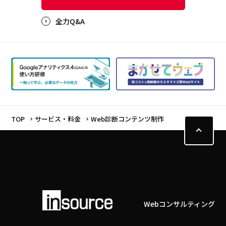
全力Q&A
TOP
サービス・料金
Web診断コンテンツ制作
Webコンサルティング