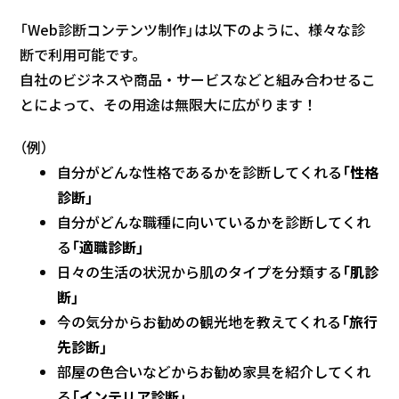
「Web診断コンテンツ制作」は以下のように、様々な診
断で利用可能です。
自社のビジネスや商品・サービスなどと組み合わせるこ
とによって、その用途は無限大に広がります！
（例）
自分がどんな性格であるかを診断してくれる
「性格
診断」
自分がどんな職種に向いているかを診断してくれ
る
「適職診断」
日々の生活の状況から肌のタイプを分類する
「肌診
断」
今の気分からお勧めの観光地を教えてくれる
「旅行
先診断」
部屋の色合いなどからお勧め家具を紹介してくれ
る
「インテリア診断」