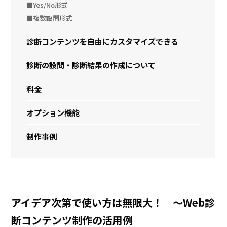
■Yes/No形式
■複数設問形式
診断コンテンツを自由にカスタマイズできる
診断の設問・診断結果の作成について
料金
オプション機能
制作事例
アイデア次第で使い方は無限大！ ～Web診
断コンテンツ制作の活用例