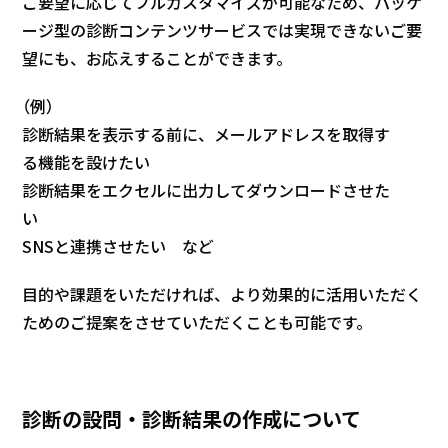
ご要望に応じてフルカスタマイズが可能なため、パッケ
ージ型の診断コンテンツサービスでは実現できないご要
望にも、お応えすることができます。
（例）
診断結果を表示する前に、メールアドレスを取得す
る機能を設けたい
診断結果をエクセルに出力してダウンロードさせた
い
SNSと連携させたい など
目的や課題をいただければ、より効果的に活用いただく
ためのご提案をさせていただくことも可能です。
診断の設問・診断結果の作成について