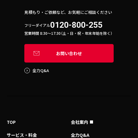
見積もり・ご依頼など、お気軽にご相談ください
0120-800-255
フリーダイアル
営業時間 8:30〜17:30（土・日・祝・年末年始を除く）
お問い合わせ
全力Q&A
TOP
会社案内
サービス・料金
全力Q&A