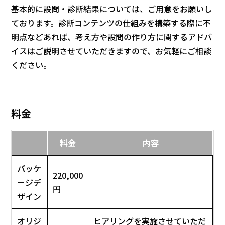
基本的に設問・診断結果については、ご用意をお願いし
ております。診断コンテンツの仕組みを構築する際に不
明点などあれば、考え方や設問の作り方に関するアドバ
イスはご説明させていただきますので、お気軽にご相談
ください。
料金
料金
内容
パッケ
220,000
ージデ
円
ザイン
オリジ
ヒアリングを実施させていただ