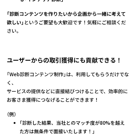
「診断コンテンツを作りたいから企画から一緒に考えて
欲しい」
というご要望も大歓迎です！気軽にご相談くだ
さい。
ユーザーからの取引獲得にも貢献できる！
「Web診断コンテンツ制作」は、利用してもらうだけでな
く、
サービスの提供などに直接結びつけることで、効率的に
お客さま獲得につなげることができます！
（例）
「診断した結果、当社とのマッチ度が80%を越え
た方は無条件で面接いたします！」