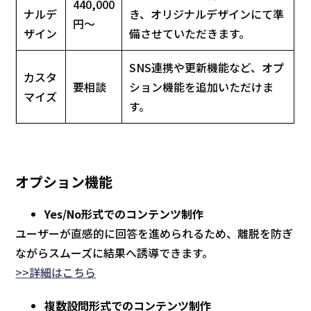
440,000
ナルデ
き、オリジナルデザインにて準
円～
ザイン
備させていただきます。
SNS連携や更新機能など、オプ
カスタ
要相談
ション機能を追加いただけま
マイズ
す。
オプション機能
Yes/No形式でのコンテンツ制作
ユーザーが直感的に回答を進められるため、離脱を防ぎ
ながらスムーズに結果へ誘導できます。
>>詳細はこちら
複数設問形式でのコンテンツ制作