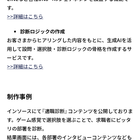
す。
>>詳細はこちら
診断ロジックの作成
お客さまからヒアリングした内容をもとに、生成AIを活
用して設問・選択肢・診断ロジックの骨格を作成するサ
ービスです。
>>詳細はこちら
制作事例
インソースにて『適職診断』コンテンツを公開しておりま
す。ゲーム感覚で選択肢を選ぶことで、求職者にピッタ
リの部署を診断。
結果画面には、各部署のインタビューコンテンツなども