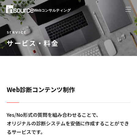
Webコンサルティング
SERVICE
サービス・料金
Web診断コンテンツ制作
Yes/No形式の質問を組み合わせることで、
オリジナルの診断システムを安価に作成することができ
るサービスです。