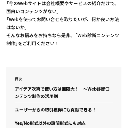
「今のWebサイトは会社概要やサービスの紹介だけで、
面白いコンテンツがない」
「Webを使ってお問い合せを取りたいが、何か良い方法
はないか」
そんなお悩みをお持ちなら是非、「Web診断コンテンツ
制作」をご利用ください！
目次
アイデア次第で使い方は無限大！ ～Web診断コ
ンテンツ制作の活用例
ユーザーからの取引獲得にも貢献できる！
Yes/No形式以外の設問形式にも対応