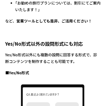
「お勧めの旅行プランについては、割引にてご案内
いたします！」
など、
営業ツールとしても是非、ご活用ください！
Yes/No形式以外の設問形式にも対応
Yes/No形式以外にも複数の設問に回答する形式で、診
断コンテンツを制作することも可能です。
■Yes/No形式