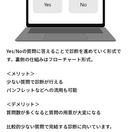
Yes/Noの質問に答えることで診断を進めていく形式で
す。裏側の仕組みはフローチャート形式。
＜メリット＞
少ない質問で診断が行える
パンフレットなどへの流用も可能
＜デメリット＞
質問数が多くなると質問の用意が大変になる
比較的少ない質問で完結する診断に向いています。