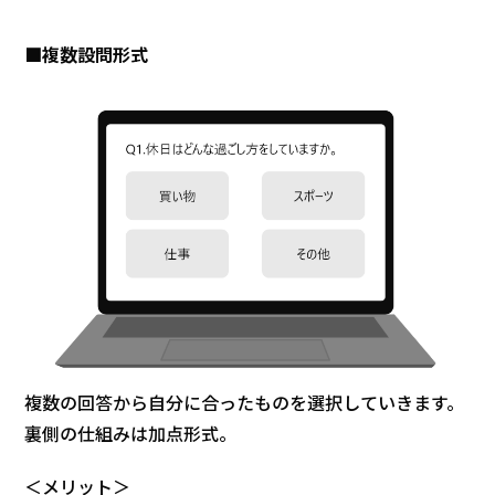
■複数設問形式
複数の回答から自分に合ったものを選択していきます。
裏側の仕組みは加点形式。
＜メリット＞