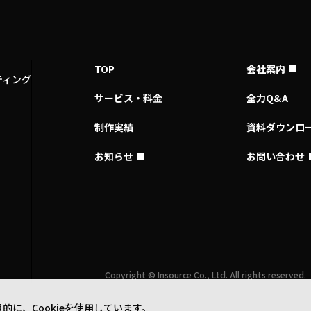
TOP
会社案内
ティング
サービス・料金
全力Q&A
制作実績
資料ダウンロ
お知らせ
お問い合わせ
Copyright © Insource Co., Ltd. All rights reserved.
に、Cookieを使用しています。