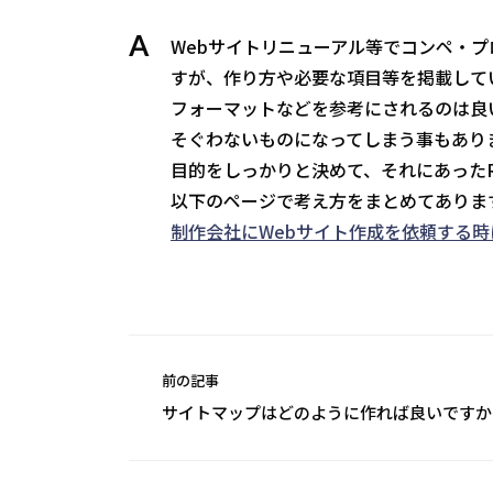
A
Webサイトリニューアル等でコンペ・プ
すが、作り方や必要な項目等を掲載して
フォーマットなどを参考にされるのは良
そぐわないものになってしまう事もあり
目的をしっかりと決めて、それにあった
以下のページで考え方をまとめてありま
制作会社にWebサイト作成を依頼する
前の記事
サイトマップはどのように作れば良いですか