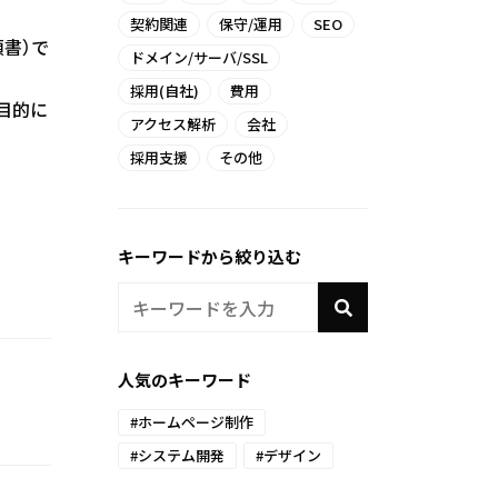
契約関連
保守/運用
SEO
書）で
ドメイン/サーバ/SSL
採用(自社)
費用
目的に
アクセス解析
会社
採用支援
その他
キーワードから絞り込む
人気のキーワード
#ホームページ制作
#システム開発
#デザイン