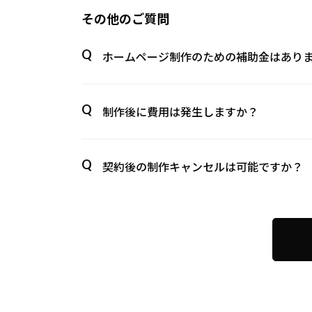
その他のご質問
ホームページ制作のための補助金はあり
制作後に費用は発生しますか？
契約後の制作キャンセルは可能ですか？