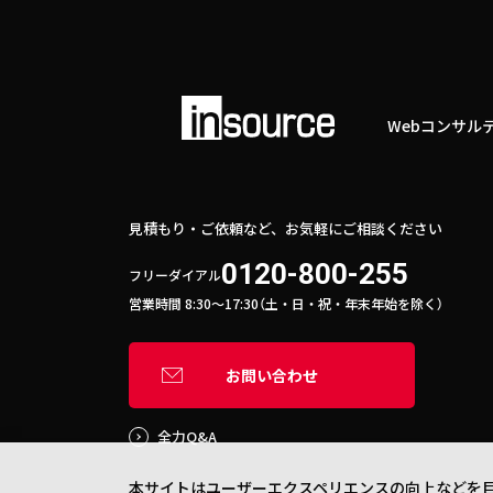
Webコンサル
見積もり・ご依頼など、お気軽にご相談ください
0120-800-255
フリーダイアル
営業時間 8:30〜17:30（土・日・祝・年末年始を除く）
お問い合わせ
全力Q&A
本サイトはユーザーエクスペリエンスの向上などを目的