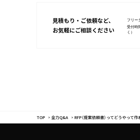
見積もり・ご依頼など、
フリー
受付時間
お気軽にご相談ください
く）
TOP
全力Q&A
RFP（提案依頼書）ってどうやって