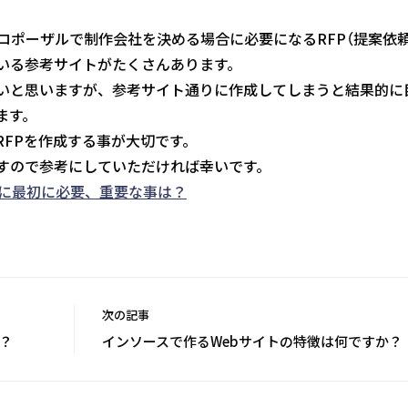
ロポーザルで制作会社を決める場合に必要になるRFP（提案依頼
いる参考サイトがたくさんあります。
いと思いますが、参考サイト通りに作成してしまうと結果的に
ます。
RFPを作成する事が大切です。
すので参考にしていただければ幸いです。
時に最初に必要、重要な事は？
次の記事
？
インソースで作るWebサイトの特徴は何ですか？