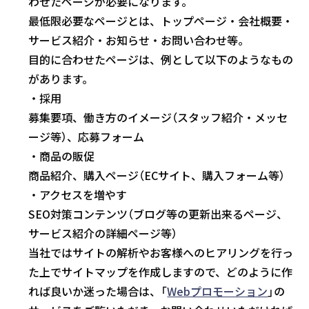
わせたページが必要になります。
最低限必要なページとは、トップページ・会社概要・
サービス紹介・お知らせ・お問い合わせ等。
目的に合わせたページは、例として以下のようなもの
があります。
・採用
募集要項、働き方のイメージ（スタッフ紹介・メッセ
ージ等）、応募フォーム
・商品の販促
商品紹介、購入ページ（ECサイト、購入フォーム等）
・アクセスを増やす
SEO対策コンテンツ（ブログ等の更新出来るページ、
サービス紹介の詳細ページ等）
当社ではサイトの解析やお客様へのヒアリングを行っ
た上でサイトマップを作成しますので、どのように作
れば良いか迷った場合は、「
Webプロモーション
」の