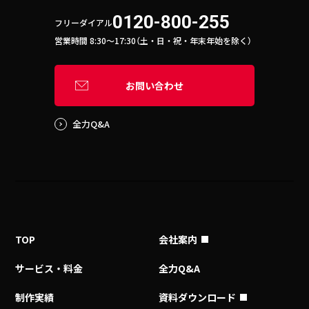
0120-800-255
フリーダイアル
営業時間 8:30〜17:30（土・日・祝・年末年始を除く）
お問い合わせ
全力Q&A
TOP
会社案内
サービス・料金
全力Q&A
制作実績
資料ダウンロード