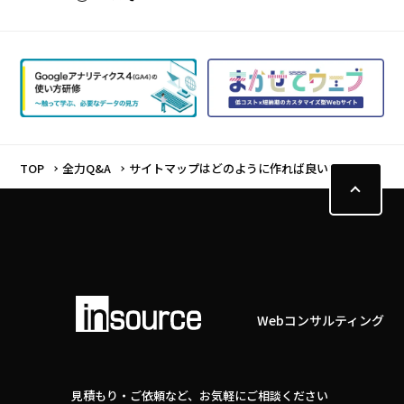
TOP
全力Q&A
サイトマップはどのように作れば良いですか？
Webコンサルティング
見積もり・ご依頼など、お気軽にご相談ください