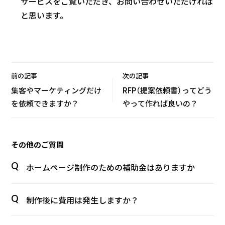
サービスをご覧いただき、お問い合わせいただければ
と思います。
前の記事
次の記事
集客やマーケティングだけ
RFP（提案依頼書）ってどう
を依頼できますか？
やって作れば良いの？
その他のご質問
ホームページ制作のための補助金はありますか
制作後に費用は発生しますか？