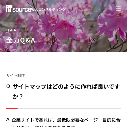
Webコンサルティング
Q＆A
全力Q&A
サイト制作
サイトマップはどのように作れば良いです
Q
か？
A
企業サイトであれば、最低限必要なページ＋目的に合