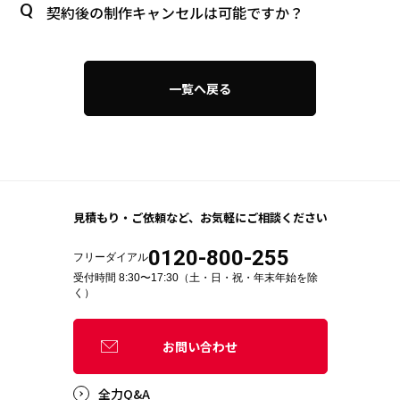
契約後の制作キャンセルは可能ですか？
一覧へ戻る
見積もり・ご依頼など、
お気軽にご相談ください
0120-800-255
フリーダイアル
受付時間 8:30〜17:30（土・日・祝・年末年始を除
く）
お問い合わせ
全力Q&A