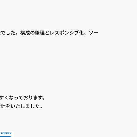
瞭でした。構成の整理とレスポンシブ化、ソー
すくなっております。
設計をいたしました。