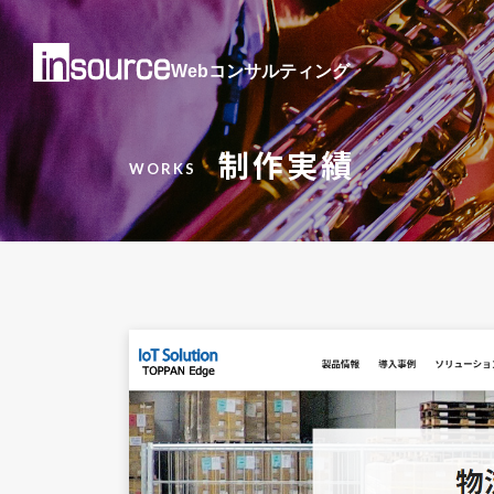
Webコンサルティング
制作実績
WORKS