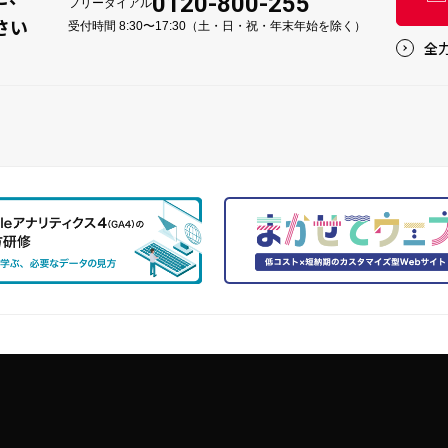
0120-800-255
フリーダイアル
さい
受付時間 8:30〜17:30（土・日・祝・年末年始を除く）
全力