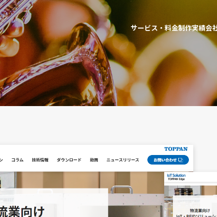
サービス・料金
制作実績
会