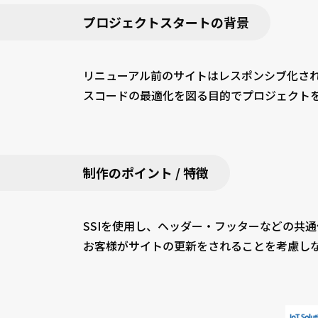
プロジェクトスタートの背景
リニューアル前のサイトはレスポンシブ化さ
スコードの最適化を図る目的でプロジェクト
制作のポイント / 特徴
SSIを使用し、ヘッダー・フッターなどの共
お客様がサイトの更新をされることを考慮しな