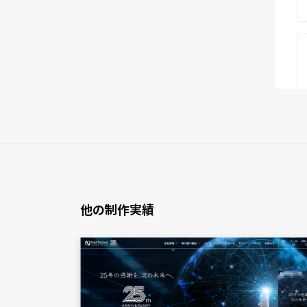
他の制作実績