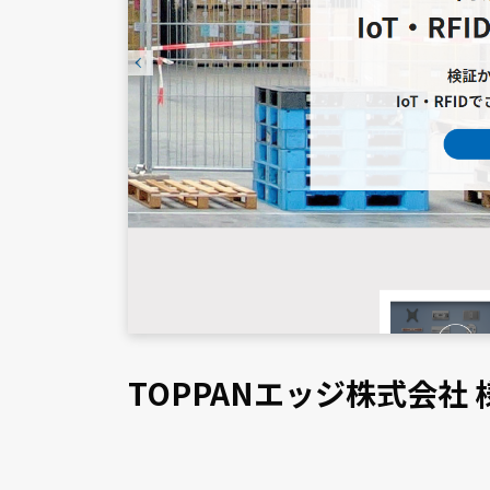
TOPPANエッジ株式会社 様