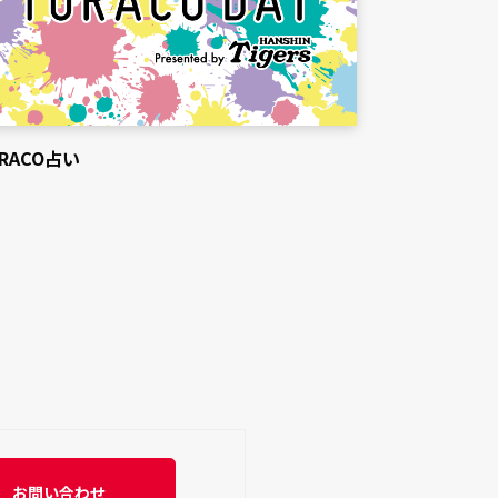
RACO占い
お問い合わせ