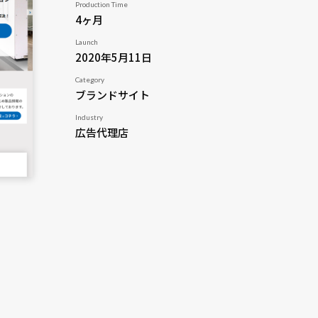
Production Time
4ヶ月
Launch
2020年5月11日
Category
ブランドサイト
Industry
広告代理店