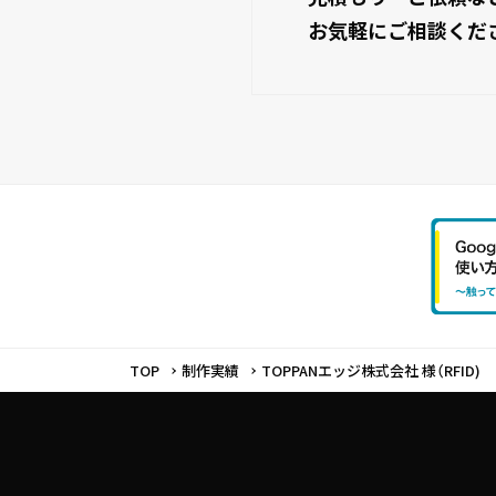
お気軽にご相談くだ
TOP
制作実績
TOPPANエッジ株式会社 様（RFID)