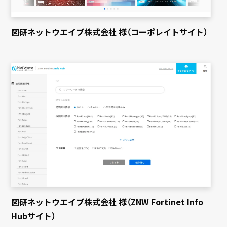
図研ネットウエイブ株式会社 様（コーポレイトサイト）
図研ネットウエイブ株式会社 様（ZNW Fortinet Info
Hubサイト）