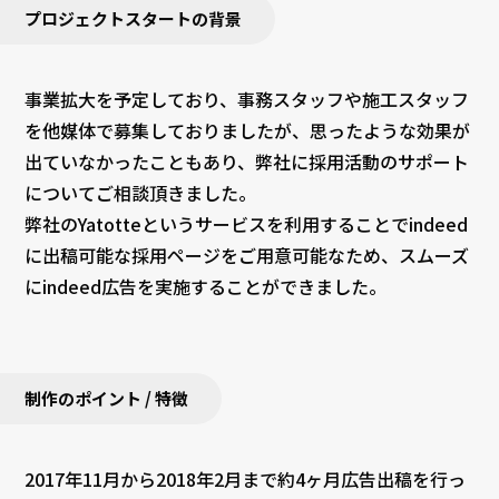
プロジェクトスタートの背景
事業拡大を予定しており、事務スタッフや施工スタッフ
を他媒体で募集しておりましたが、思ったような効果が
出ていなかったこともあり、弊社に採用活動のサポート
についてご相談頂きました。
弊社のYatotteというサービスを利用することでindeed
に出稿可能な採用ページをご用意可能なため、スムーズ
にindeed広告を実施することができました。
制作のポイント / 特徴
2017年11月から2018年2月まで約4ヶ月広告出稿を行っ