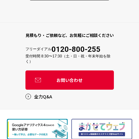
見積もり・ご依頼など、
お気軽にご相談ください
0120-800-255
フリーダイアル
受付時間 8:30〜17:30（土・日・祝・年末年始を除
く）
お問い合わせ
全力Q&A