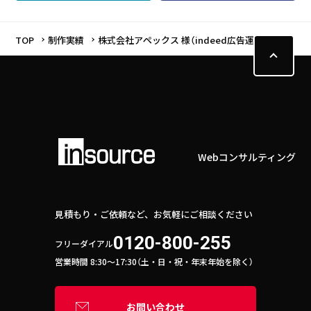
TOP
制作実績
株式会社アペックス 様（indeed広告運用）
Webコンサルティング
見積もり・ご依頼など、お気軽にご相談ください
0120-800-255
フリーダイアル
営業時間 8:30〜17:30（土・日・祝・年末年始を除く）
お問い合わせ