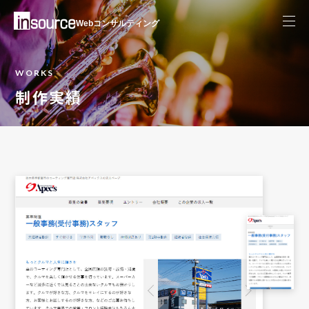
Webコンサルティング
WORKS
制作実績