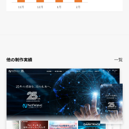
他の制作実績
一覧