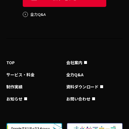
全力Q&A
TOP
会社案内
サービス・料金
全力Q&A
制作実績
資料ダウンロード
お知らせ
お問い合わせ