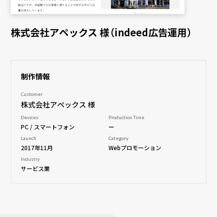
株式会社アペックス 様（indeed広告運用）
制作情報
Customer
株式会社アペックス 様
Devices
Production Time
PC / スマートフォン
ー
Launch
Category
2017年11月
Webプロモーション
Industry
サービス業