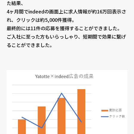
た結果、
4ヶ月間でindeedの画面上に求人情報が約16万回表示さ
れ、クリックは約5,000件獲得。
最終的には11件の応募を獲得することができました。
ご入社に至った方もいらっしゃり、短期間で効果に繋げ
ることができました。