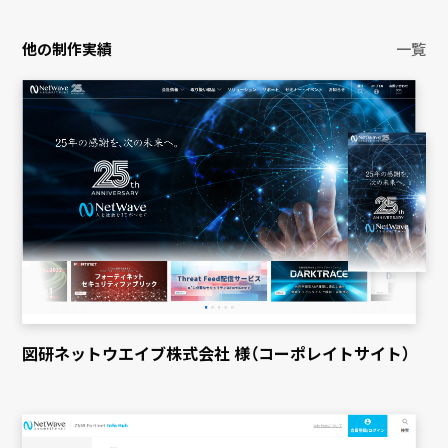
他の制作実績
一覧
図研ネットウエイブ株式会社 様（コーポレイトサイト）