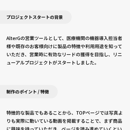
プロジェクトスタートの背景
AlterGの営業ツールとして、医療機関の機器導入担当者
様や既存のお客様向けに製品の特徴や利用用途を知って
いただき、営業時に有効なリードの獲得を目指し、リニ
ューアルプロジェクトがスタートしました。
制作のポイント / 特徴
特徴的な製品でもあることから、TOPページでは写真よ
りも実際に動いている動画を掲載することで、まず商品
に興味を持っていただき、ページを読み進めていくとい