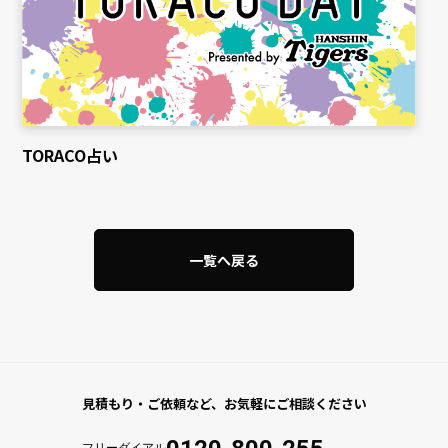
TORACO占い
一覧へ戻る
見積もり・ご依頼など、
お気軽にご相談ください