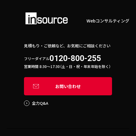
Webコンサルティング
見積もり・ご依頼など、お気軽にご相談ください
0120-800-255
フリーダイアル
営業時間 8:30〜17:30（土・日・祝・年末年始を除く）
お問い合わせ
全力Q&A