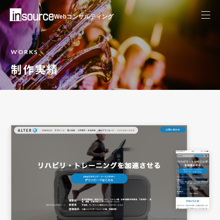
Webコンサルティング
WORKS
制作実績