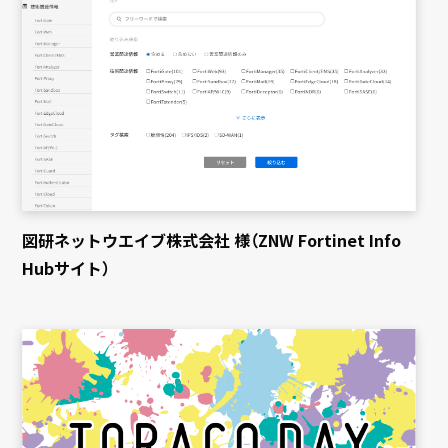
図研ネットウエイブ株式会社 様（ZNW Fortinet Info
Hubサイト）