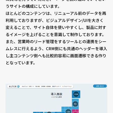
うサイトの構成にしています。
ほとんどのコンテンツは、リニューアル前のデータを再
利用しておりますが、ビジュアルデザイン/UIを大きく
変えることで、サイト自体を使いやすくし、製品に対す
るイメージを上げることを意識して制作しております。
また、営業時のリード管理をするツールとの連携をシー
ムレスに行えるよう、CRM側にも共通のヘッダーを導入
し主コンテンツ側へも比較的容易に画面遷移できる作り
となっています。