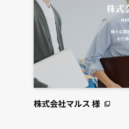
株式会社マルス 様