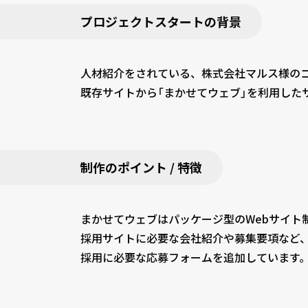
プロジェクトスタートの背景
人材紹介をされている、株式会社マルス様の
既存サイトから「まかせてウェブ」を利用した
制作のポイント / 特徴
まかせてウェブはパッケージ型のWebサイト
採用サイトに必要な会社紹介や募集要項など
採用に必要な応募フォームを追加しています