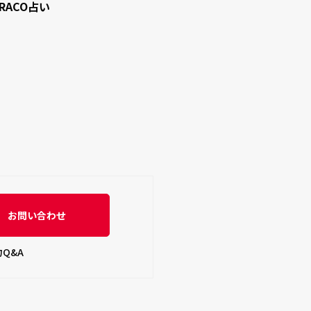
RACO占い
お問い合わせ
Q&A