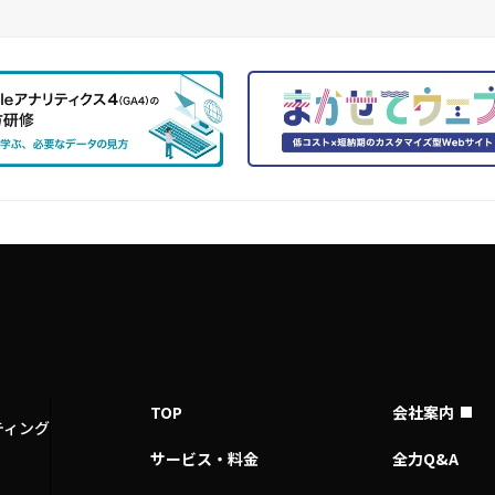
TOP
会社案内
ティング
サービス・料金
全力Q&A