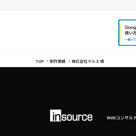
TOP
制作実績
株式会社マルス 様
Webコンサル