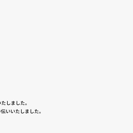
いたしました。
手伝いいたしました。