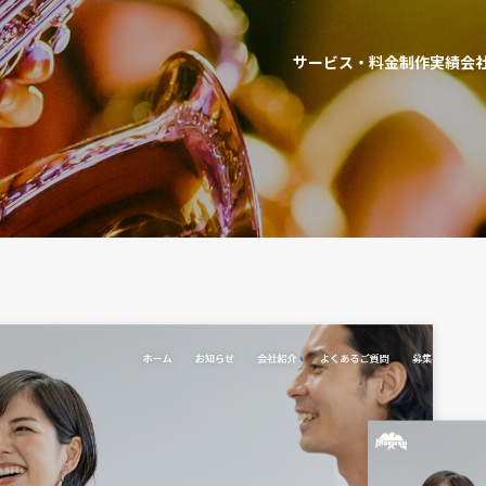
サービス・料金
制作実績
会