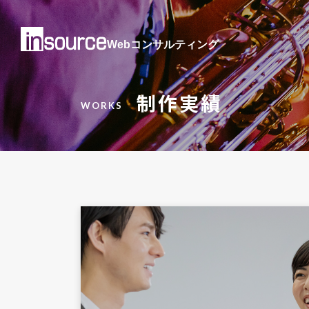
Webコンサルティング
制作実績
WORKS