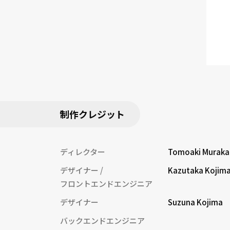
制作クレジット
ディレクター
Tomoaki Muraka
デザイナー
Kazutaka Kojim
フロントエンドエンジニア
デザイナー
Suzuna Kojima
バックエンドエンジニア