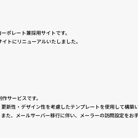
コーポレート兼採用サイトです。
サイトにリニューアルいたしました。
制作サービスです。
、更新性・デザイン性を考慮したテンプレートを使用して構築
。また、メールサーバー移行に伴い、メーラーの訪問設定をお