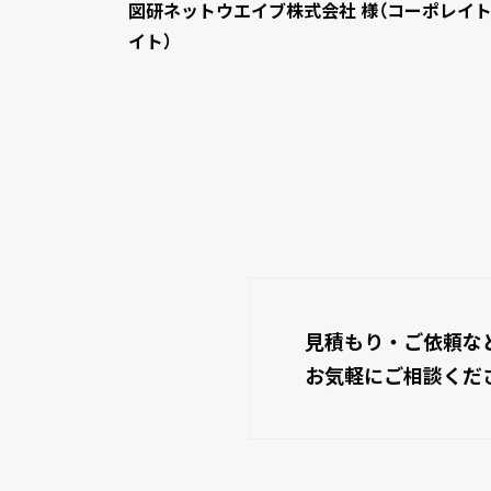
図研ネットウエイブ株式会社 様（コーポレイ
イト）
見積もり・ご依頼な
お気軽にご相談くだ