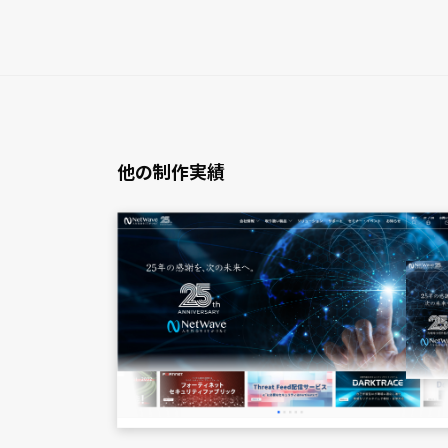
他の制作実績