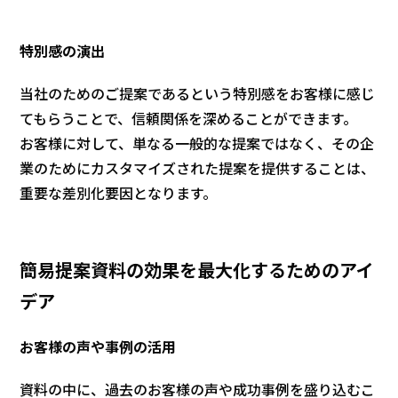
特別感の演出
当社のためのご提案であるという特別感をお客様に感じ
てもらうことで、信頼関係を深めることができます。
お客様に対して、単なる一般的な提案ではなく、その企
業のためにカスタマイズされた提案を提供することは、
重要な差別化要因となります。
簡易提案資料の効果を最大化するためのアイ
デア
お客様の声や事例の活用
資料の中に、過去のお客様の声や成功事例を盛り込むこ