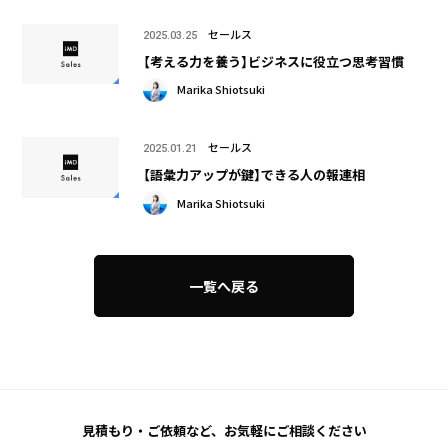
セールス
2025.03.25
【考える力を養う】ビジネスに役立つ思考習慣
Marika Shiotsuki
セールス
2025.01.21
【語彙力アップが鍵】できる人の報連相
Marika Shiotsuki
一覧へ戻る
見積もり・ご依頼など、
お気軽にご相談ください