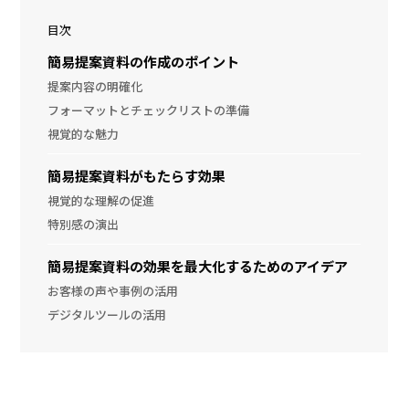
目次
簡易提案資料の作成のポイント
提案内容の明確化
フォーマットとチェックリストの準備
視覚的な魅力
簡易提案資料がもたらす効果
視覚的な理解の促進
特別感の演出
簡易提案資料の効果を最大化するためのアイデア
お客様の声や事例の活用
デジタルツールの活用