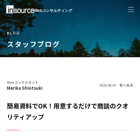
Webコンサルティング
BLOG
スタッフブログ
Webコンサルタント
セールス
2024.08.30
Marika Shiotsuki
簡易資料でOK！用意するだけで商談のクオ
リティアップ