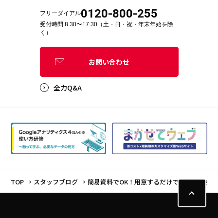
0120-800-255
フリーダイアル
受付時間 8:30〜17:30（土・日・祝・年末年始を除
く）
お問い合わせ
全力Q&A
TOP
スタッフブログ
簡易資料でOK！用意するだけで商談のクオリ