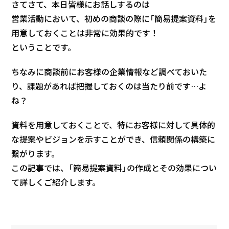
さてさて、本日皆様にお話しするのは
営業活動において、初めの商談の際に「簡易提案資料」を
用意しておくことは非常に効果的です！
ということです。
ちなみに商談前にお客様の企業情報など調べておいた
り、課題があれば把握しておくのは当たり前です…よ
ね？
資料を用意しておくことで、特にお客様に対して具体的
な提案やビジョンを示すことができ、信頼関係の構築に
繋がります。
この記事では、「簡易提案資料」の作成とその効果につい
て詳しくご紹介します。