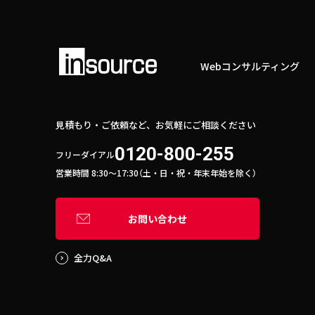
Webコンサルティング
見積もり・ご依頼など、お気軽にご相談ください
0120-800-255
フリーダイアル
営業時間 8:30〜17:30（土・日・祝・年末年始を除く）
お問い合わせ
全力Q&A