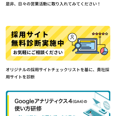
是非、日々の営業活動に取り入れてみてください！
オリジナルの採用サイトチェックリストを基に、貴社採
用サイトを診断