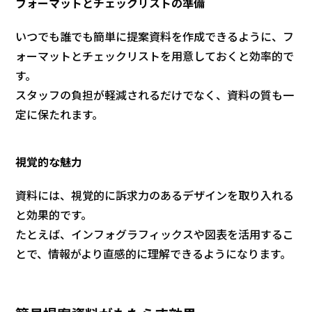
フォーマットとチェックリストの準備
いつでも誰でも簡単に提案資料を作成できるように、フ
ォーマットとチェックリストを用意しておくと効率的で
す。
スタッフの負担が軽減されるだけでなく、資料の質も一
定に保たれます。
視覚的な魅力
資料には、視覚的に訴求力のあるデザインを取り入れる
と効果的です。
たとえば、インフォグラフィックスや図表を活用するこ
とで、情報がより直感的に理解できるようになります。