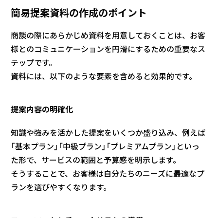
簡易提案資料の作成のポイント
商談の際にあらかじめ資料を用意しておくことは、お客
様とのコミュニケーションを円滑にするための重要なス
テップです。
資料には、以下のような要素を含めると効果的です。
提案内容の明確化
知識や強みを活かした提案をいくつか盛り込み、例えば
「基本プラン」「中級プラン」「プレミアムプラン」といっ
た形で、サービスの範囲と予算感を明示します。
そうすることで、お客様は自分たちのニーズに最適なプ
ランを選びやすくなります。