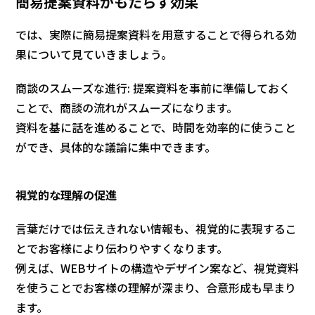
簡易提案資料がもたらす効果
では、実際に簡易提案資料を用意することで得られる効
果について見ていきましょう。
商談のスムーズな進行: 提案資料を事前に準備しておく
ことで、商談の流れがスムーズになります。
資料を基に話を進めることで、時間を効率的に使うこと
ができ、具体的な議論に集中できます。
視覚的な理解の促進
言葉だけでは伝えきれない情報も、視覚的に表現するこ
とでお客様により伝わりやすくなります。
例えば、WEBサイトの構造やデザイン案など、視覚資料
を使うことでお客様の理解が深まり、合意形成も早まり
ます。