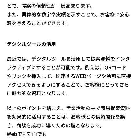
とで、提案の信頼性が一層高まります。
また、具体的な数字や実績を示すことで、お客様に安心
感を与えることができます。
デジタルツールの活用
最近では、デジタルツールを活用して提案資料をインタ
ラクティブにすることが可能です。例えば、QRコード
やリンクを挿入して、関連するWEBページや動画に直接
アクセスできるようにすることで、お客様にとってさら
に魅力的な資料となります。
以上のポイントを踏まえ、営業活動の中で簡易提案資料
を効果的に活用することは、お客様との信頼関係を築
き、商談を成功に導くための鍵となります。
Webでも対面でも