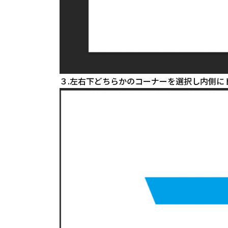
３.左右下どちらかのコーナーを選択し内側に