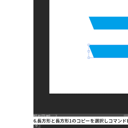
6.長方形と長方形1のコピーを選択しコマンド