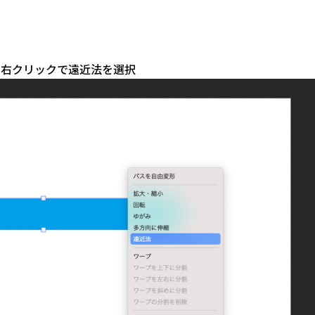
で右クリックで遠近法を選択