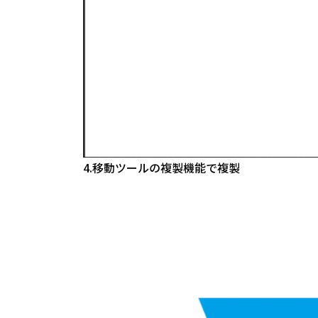
4.移動ツールの複製機能で複製