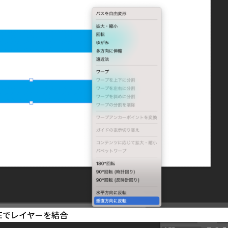
Eでレイヤーを結合