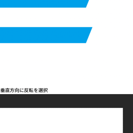
で垂直方向に反転を選択