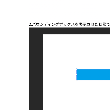
2.バウンディングボックスを表示させた状態