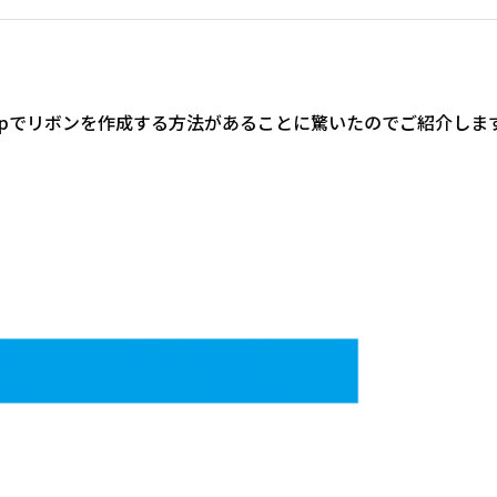
hopでリボンを作成する方法があることに驚いたのでご紹介しま