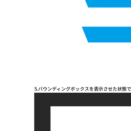
5.バウンディングボックスを表示させた状態