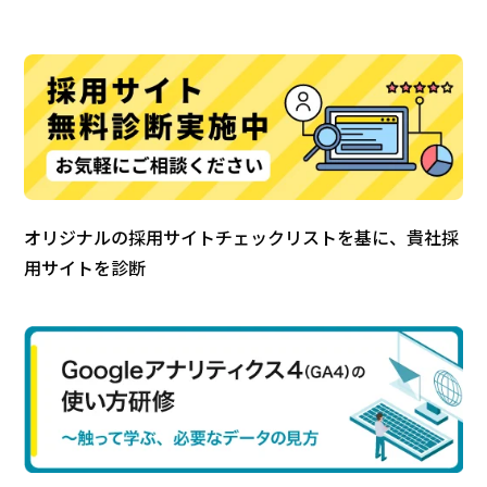
オリジナルの採用サイトチェックリストを基に、貴社採
用サイトを診断