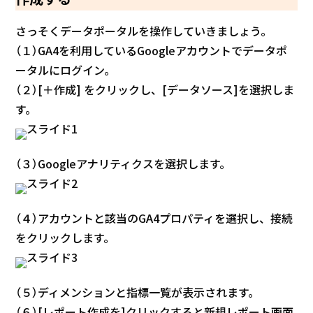
さっそくデータポータルを操作していきましょう。
（１）GA4を利用しているGoogleアカウントでデータポ
ータルにログイン。
（２）[＋作成] をクリックし、[データソース]を選択しま
す。
（３）Googleアナリティクスを選択します。
（４）アカウントと該当のGA4プロパティを選択し、接続
をクリックします。
（５）ディメンションと指標一覧が表示されます。
（６）[レポート作成を]クリックすると新規レポート画面