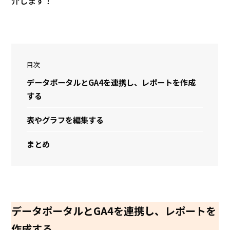
介します！
目次
データポータルとGA4を連携し、レポートを作成
する
表やグラフを編集する
まとめ
データポータルとGA4を連携し、レポートを
作成する