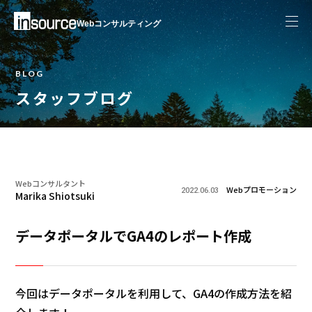
Webコンサルティング
BLOG
スタッフブログ
Webコンサルタント
Webプロモーション
2022.06.03
Marika Shiotsuki
データポータルでGA4のレポート作成
今回はデータポータルを利用して、GA4の作成方法を紹