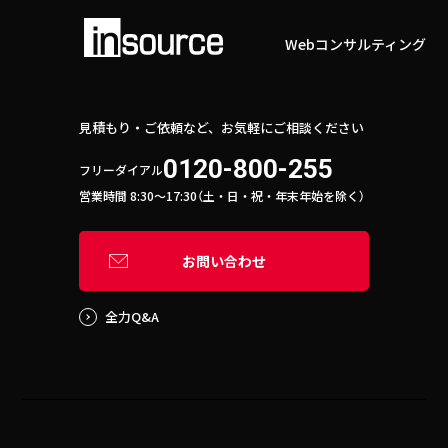
Webコンサルティング
見積もり・ご依頼など、お気軽にご相談ください
0120-800-255
フリーダイアル
営業時間 8:30〜17:30（土・日・祝・年末年始を除く）
お問い合わせ
全力Q&A