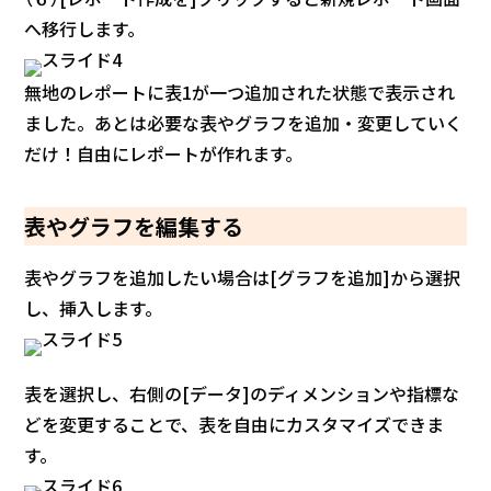
へ移行します。
無地のレポートに表1が一つ追加された状態で表示され
ました。あとは必要な表やグラフを追加・変更していく
だけ！自由にレポートが作れます。
表やグラフを編集する
表やグラフを追加したい場合は[グラフを追加]から選択
し、挿入します。
表を選択し、右側の[データ]のディメンションや指標な
どを変更することで、表を自由にカスタマイズできま
す。