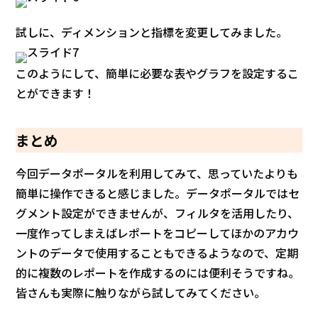
試しに、ディメンションと指標を変更してみました。
このようにして、簡単に必要な表やグラフを設定するこ
とができます！
まとめ
今回データポータルを利用してみて、思っていたよりも
簡単に操作できると感じました。データポータルではセ
グメント設定ができませんが、フィルタを活用したり、
一度作ってしまえばレポートをコピーしてほかのアカウ
ントのデータで使用することもできるようなので、定期
的に複数のレポートを作成するのには便利そうですね。
皆さんも実際に触りながら試してみてください。