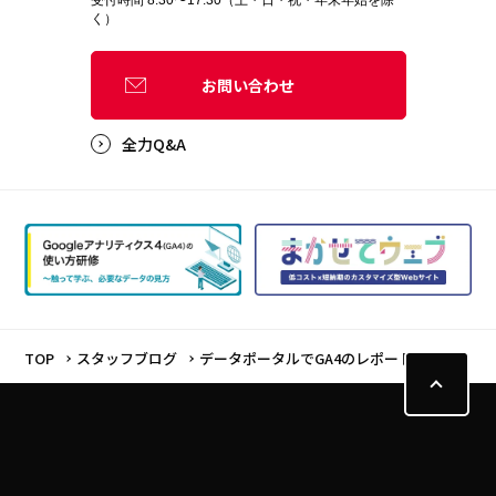
く）
お問い合わせ
全力Q&A
TOP
スタッフブログ
データポータルでGA4のレポート作成