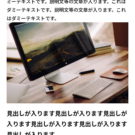
ミーテキストです。説明文等の文章が入ります。これは
ダミーテキストです。説明文等の文章が入ります。これ
はダミーテキストです。
見出しが入ります見出しが入ります見出しが
入ります見出しが入ります見出しが入ります
見出しが入ります