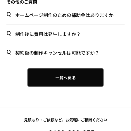
その他のご質問
ホームページ制作のための補助金はありますか
制作後に費用は発生しますか？
契約後の制作キャンセルは可能ですか？
一覧へ戻る
見積もり・ご依頼など、
お気軽にご相談ください