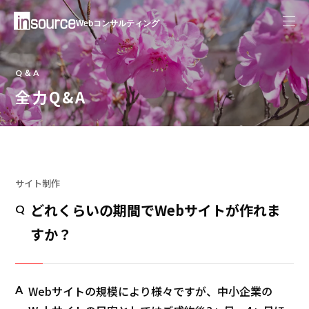
Webコンサルティング
Q＆A
全力Q&A
サイト制作
どれくらいの期間でWebサイトが作れま
Q
すか？
A
Webサイトの規模により様々ですが、中小企業の