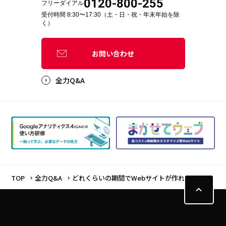
0120-800-255
フリーダイアル
受付時間 8:30〜17:30（土・日・祝・年末年始を除
く）
お問い合わせ
全力Q&A
TOP
全力Q&A
どれくらいの期間でWebサイトが作れますか？