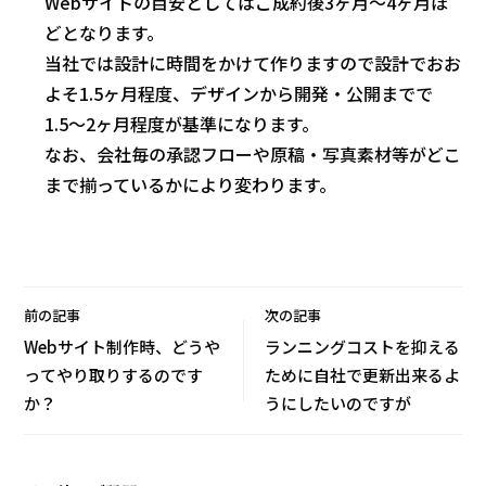
Webサイトの目安としてはご成約後3ヶ月〜4ヶ月ほ
どとなります。
当社では設計に時間をかけて作りますので設計でおお
よそ1.5ヶ月程度、デザインから開発・公開までで
1.5〜2ヶ月程度が基準になります。
なお、会社毎の承認フローや原稿・写真素材等がどこ
まで揃っているかにより変わります。
前の記事
次の記事
Webサイト制作時、どうや
ランニングコストを抑える
ってやり取りするのです
ために自社で更新出来るよ
か？
うにしたいのですが