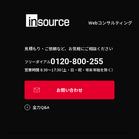
Webコンサルティング
見積もり・ご依頼など、お気軽にご相談ください
0120-800-255
フリーダイアル
営業時間 8:30〜17:30（土・日・祝・年末年始を除く）
お問い合わせ
全力Q&A