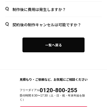
制作後に費用は発生しますか？
契約後の制作キャンセルは可能ですか？
一覧へ戻る
見積もり・ご依頼など、
お気軽にご相談ください
0120-800-255
フリーダイアル
受付時間 8:30〜17:30（土・日・祝・年末年始を除
く）