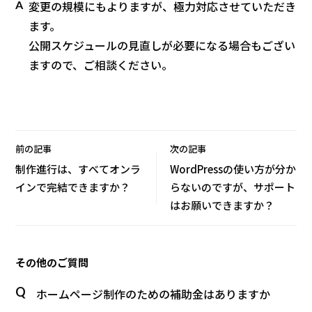
A
変更の規模にもよりますが、極力対応させていただき
ます。
公開スケジュールの見直しが必要になる場合もござい
ますので、ご相談ください。
前の記事
次の記事
制作進行は、すべてオンラ
WordPressの使い方が分か
インで完結できますか？
らないのですが、サポート
はお願いできますか？
その他のご質問
ホームページ制作のための補助金はありますか