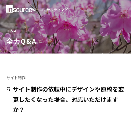
Webコンサルティング
Q＆A
全力Q&A
サイト制作
サイト制作の依頼中にデザインや原稿を変
Q
更したくなった場合、対応いただけます
か？