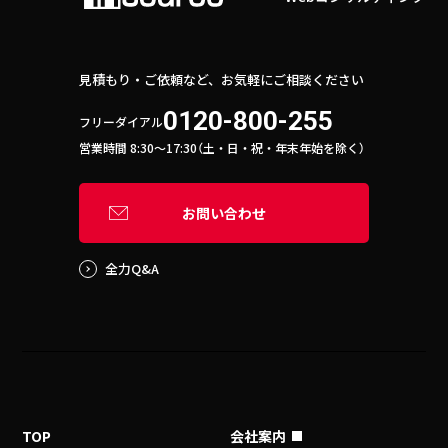
見積もり・ご依頼など、お気軽にご相談ください
0120-800-255
フリーダイアル
営業時間 8:30〜17:30（土・日・祝・年末年始を除く）
お問い合わせ
全力Q&A
TOP
会社案内