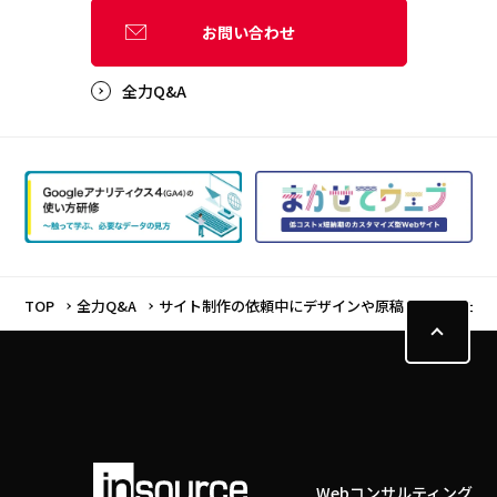
お問い合わせ
全力Q&A
TOP
全力Q&A
サイト制作の依頼中にデザインや原稿を変更したく
Webコンサルティング