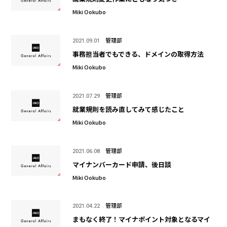
Miki Ookubo
管理部
2021.09.01
事務担当者でもできる、ドメインの取得方法
Miki Ookubo
管理部
2021.07.29
就業規則を読み直してみて感じたこと
Miki Ookubo
管理部
2021.06.08
マイナンバーカード申請、後日談
Miki Ookubo
管理部
2021.04.22
まもなく終了！マイナポイント対象となるマイ