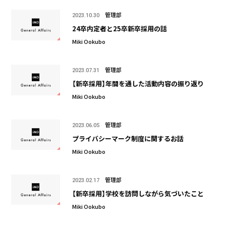
管理部
2023.10.30
24卒内定者と25卒新卒採用の話
Miki Ookubo
管理部
2023.07.31
【新卒採用】年間を通した活動内容の振り返り
Miki Ookubo
管理部
2023.06.05
プライバシーマーク制度に関するお話
Miki Ookubo
管理部
2023.02.17
【新卒採用】学校を訪問しながら気づいたこと
Miki Ookubo