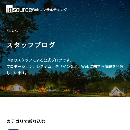
Webコンサルティング
BLOG
スタッフブログ
IMDのスタッフによる公式ブログです。
プロモーション、システム、デザインなど、Webに関する情報を発信
しています。
カテゴリで絞り込む