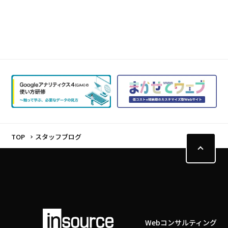
TOP
スタッフブログ
Webコンサルティング