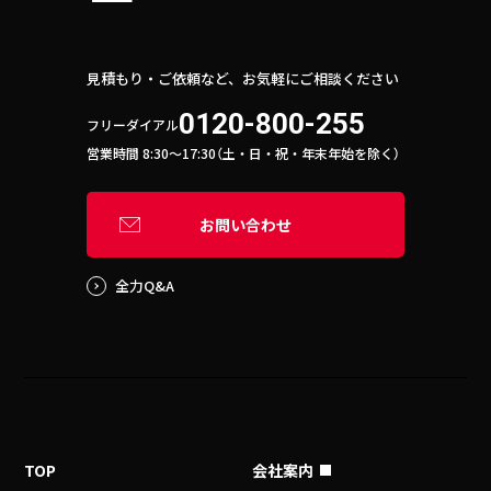
見積もり・ご依頼など、お気軽にご相談ください
0120-800-255
フリーダイアル
営業時間 8:30〜17:30（土・日・祝・年末年始を除く）
お問い合わせ
全力Q&A
TOP
会社案内