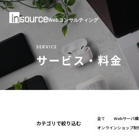
Webコンサルティング
SERVICE
サービス・料金
全て
Webサーバ
カテゴリで絞り込む
オンラインショップ制