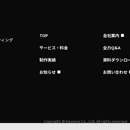
TOP
会社案内
ティング
サービス・料金
全力Q&A
制作実績
資料ダウンロ
お知らせ
お問い合わせ
Copyright © Insource Co., Ltd. All rights reserved.