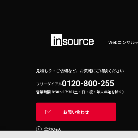
Webコンサル
見積もり・ご依頼など、お気軽にご相談ください
0120-800-255
フリーダイアル
営業時間 8:30〜17:30（土・日・祝・年末年始を除く）
お問い合わせ
全力Q&A