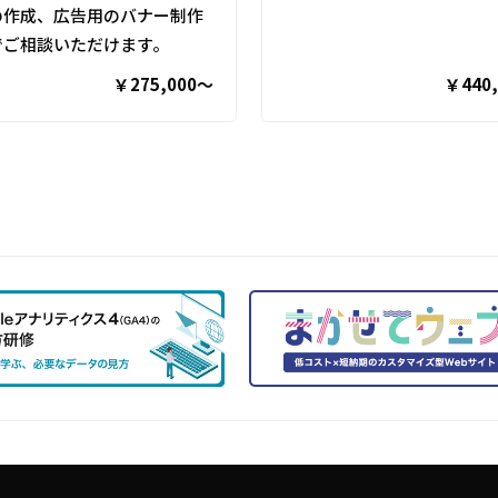
の作成、広告用のバナー制作
でご相談いただけます。
￥275,000〜
￥440,