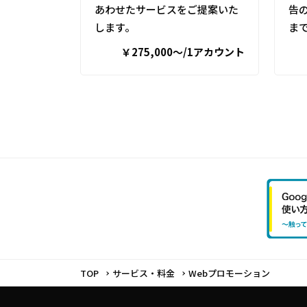
あわせたサービスをご提案いた
告
します。
ま
￥275,000〜/1アカウント
TOP
サービス・料金
Webプロモーション