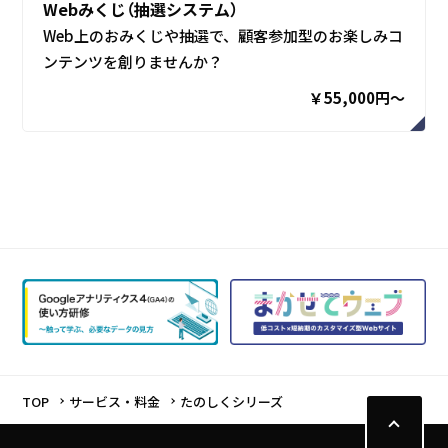
Webみくじ（抽選システム）
Web上のおみくじや抽選で、顧客参加型のお楽しみコ
ンテンツを創りませんか？
￥55,000円〜
TOP
サービス・料金
たのしくシリーズ