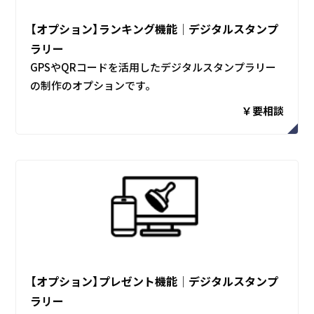
【オプション】ランキング機能│デジタルスタンプ
ラリー
GPSやQRコードを活用したデジタルスタンプラリー
の制作のオプションです。
￥要相談
【オプション】プレゼント機能│デジタルスタンプ
ラリー