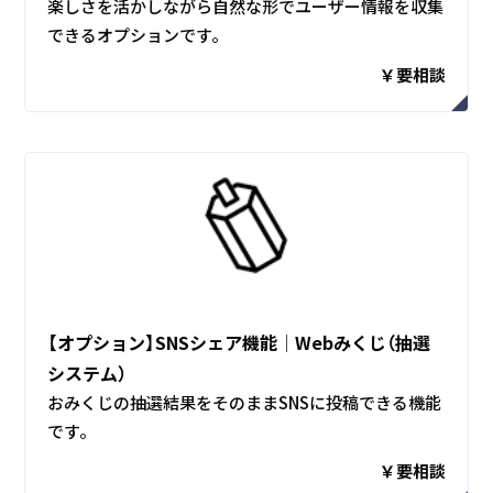
楽しさを活かしながら自然な形でユーザー情報を収集
できるオプションです。
￥要相談
【オプション】SNSシェア機能│Webみくじ（抽選
システム）
おみくじの抽選結果をそのままSNSに投稿できる機能
です。
￥要相談