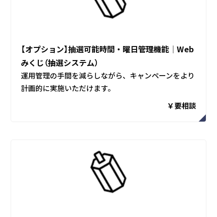
【オプション】抽選可能時間・曜日管理機能│Web
みくじ（抽選システム）
運用管理の手間を減らしながら、キャンペーンをより
計画的に実施いただけます。
￥要相談