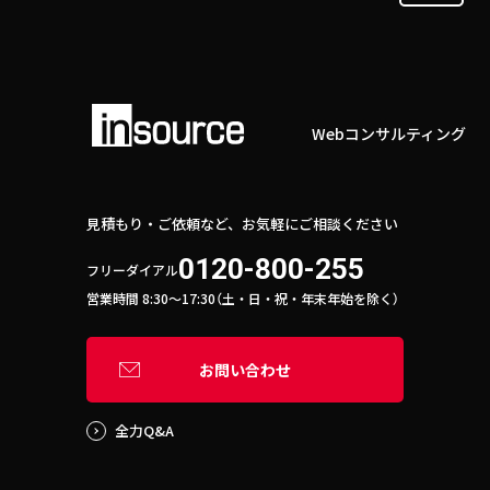
Webコンサルティング
見積もり・ご依頼など、お気軽にご相談ください
0120-800-255
フリーダイアル
営業時間 8:30〜17:30（土・日・祝・年末年始を除く）
お問い合わせ
全力Q&A