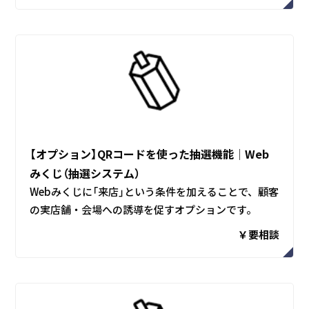
【オプション】QRコードを使った抽選機能│Web
みくじ（抽選システム）
Webみくじに「来店」という条件を加えることで、顧客
の実店舗・会場への誘導を促すオプションです。
￥要相談