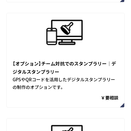
【オプション】チーム対抗でのスタンプラリー│デ
ジタルスタンプラリー
GPSやQRコードを活用したデジタルスタンプラリー
の制作のオプションです。
￥要相談