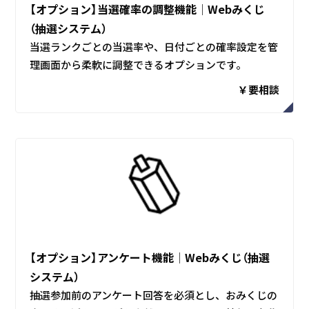
【オプション】当選確率の調整機能│Webみくじ
（抽選システム）
当選ランクごとの当選率や、日付ごとの確率設定を管
理画面から柔軟に調整できるオプションです。
￥要相談
【オプション】アンケート機能│Webみくじ（抽選
システム）
抽選参加前のアンケート回答を必須とし、おみくじの