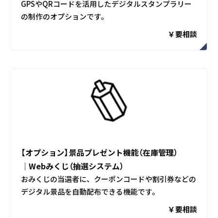
GPSやQRコードを活用したデジタルスタンプラリー
の制作のオプションです。
￥要相談
【オプション】景品プレゼント機能（在庫管理）
│Webみくじ（抽選システム）
おみくじの当選者に、クーポンコードや割引券などの
デジタル景品を自動配布できる機能です。
￥要相談