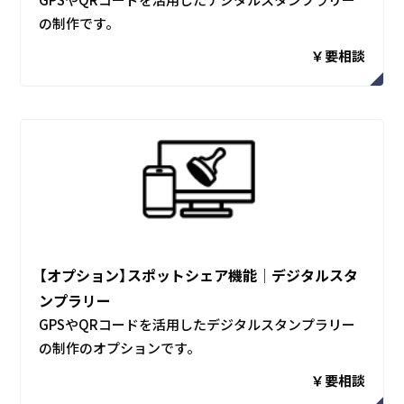
の制作です。
￥要相談
【オプション】スポットシェア機能│デジタルスタ
ンプラリー
GPSやQRコードを活用したデジタルスタンプラリー
の制作のオプションです。
￥要相談