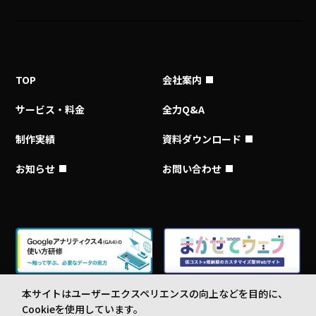
TOP
会社案内
サービス・料金
全力Q&A
制作実績
資料ダウンロード
お知らせ
お問い合わせ
本サイトはユーザーエクスペリエンスの向上などを目的に、
Cookieを使用しています。