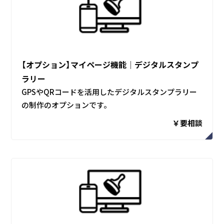
【オプション】マイページ機能│デジタルスタンプ
ラリー
GPSやQRコードを活用したデジタルスタンプラリー
の制作のオプションです。
￥要相談