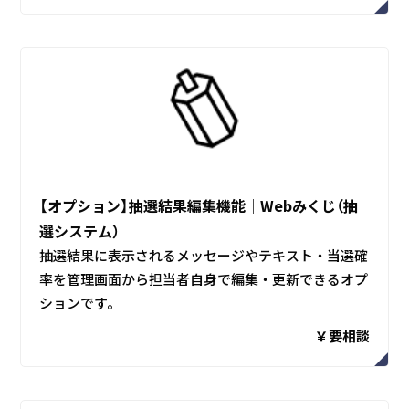
【オプション】抽選結果編集機能│Webみくじ（抽
選システム）
抽選結果に表示されるメッセージやテキスト・当選確
率を管理画面から担当者自身で編集・更新できるオプ
ションです。
￥要相談