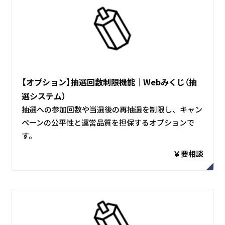
【オプション】抽選回数制限機能│Webみくじ（抽
選システム）
抽選への参加回数や当選後の再抽選を制限し、キャン
ペーンの公平性と運営品質を担保するオプションで
す。
￥要相談