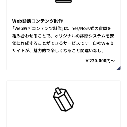
Web診断コンテンツ制作
「Web診断コンテンツ制作」は、Yes/No形式の質問を
組み合わせることで、オリジナルの診断システムを安
価に作成することができるサービスです。自社Ｗｅｂ
サイトが、魅力的で楽しくなること間違いなし。
￥220,000円〜