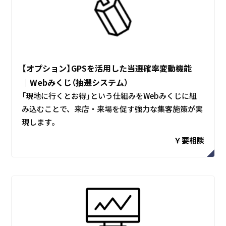
【オプション】GPSを活用した当選確率変動機能
│Webみくじ（抽選システム）
「現地に行くとお得」という仕組みをWebみくじに組
み込むことで、来店・来場を促す強力な集客施策が実
現します。
￥要相談