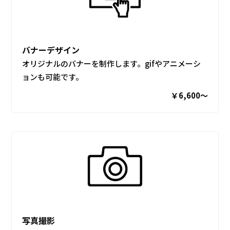
バナーデザイン
オリジナルのバナーを制作します。gifやアニメーシ
ョンも可能です。
￥6,600〜
写真撮影