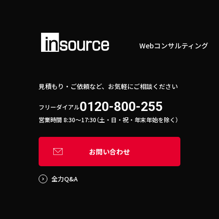
Webコンサルティング
見積もり・ご依頼など、お気軽にご相談ください
0120-800-255
フリーダイアル
営業時間 8:30〜17:30（土・日・祝・年末年始を除く）
お問い合わせ
全力Q&A