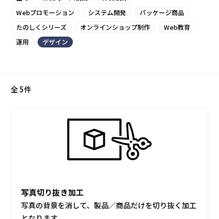
Webプロモーション
システム開発
パッケージ商品
たのしくシリーズ
オンラインショップ制作
Web教育
運用
デザイン
全 5件
写真切り抜き加工
写真の背景を消して、製品／商品だけを切り抜く加工
となります。