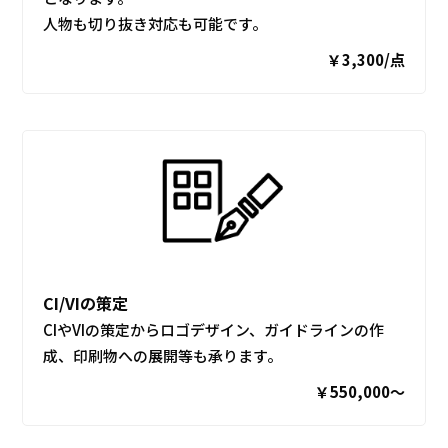
人物も切り抜き対応も可能です。
￥3,300/点
CI/VIの策定
CIやVIの策定からロゴデザイン、ガイドラインの作
成、印刷物への展開等も承ります。
￥550,000〜