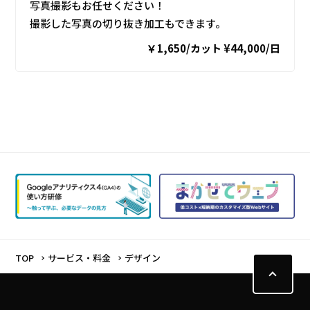
写真撮影もお任せください！
撮影した写真の切り抜き加工もできます。
￥1,650/カット ¥44,000/日
TOP
サービス・料金
デザイン