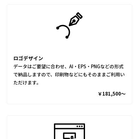
ロゴデザイン
データはご要望に合わせ、AI・EPS・PNGなどの形式
で納品しますので、印刷物などにもそのままご利用い
ただけます。
￥181,500〜